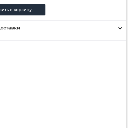
вить в корзину
доставки