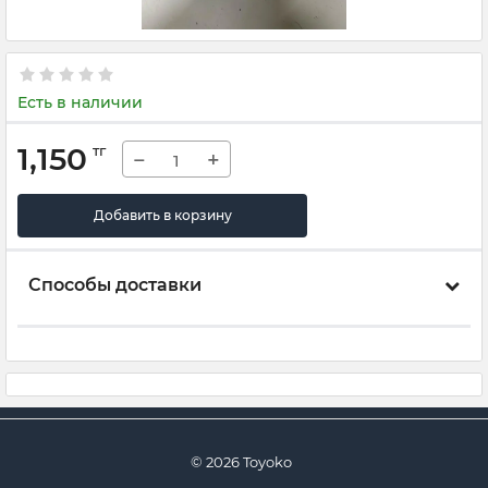
Есть в наличии
1,150
тг
−
+
Добавить в корзину
Способы доставки
© 2026 Toyoko