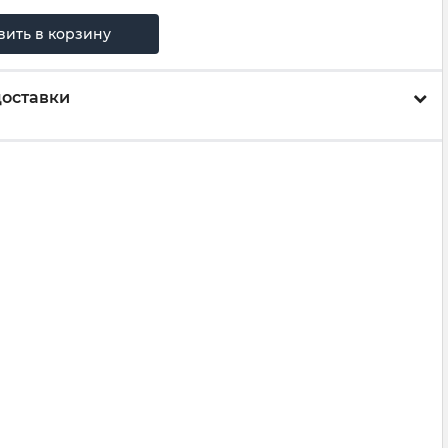
вить в корзину
доставки