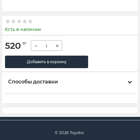
Есть в наличии
520
тг
−
+
Добавить в корзину
Способы доставки
© 2026 Toyoko