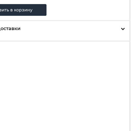
вить в корзину
доставки