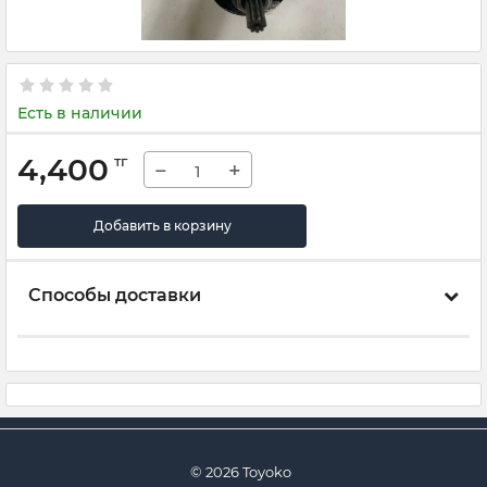
Есть в наличии
4,400
тг
−
+
Добавить в корзину
Способы доставки
© 2026 Toyoko