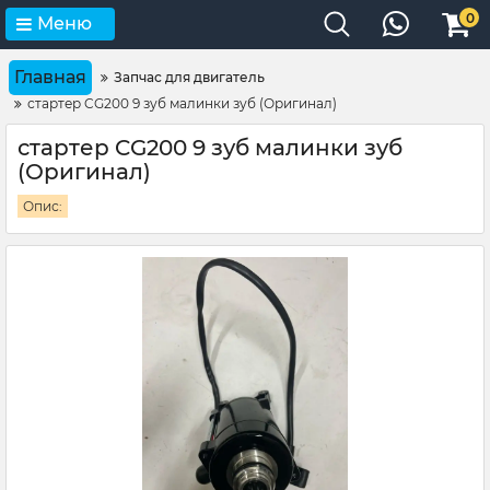
0
Меню
Главная
Запчас для двигатель
стартер CG200 9 зуб малинки зуб (Оригинал)
стартер CG200 9 зуб малинки зуб
(Оригинал)
Опис: