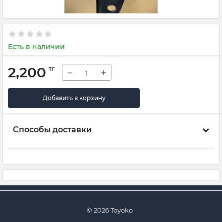
Есть в наличии
2,200
тг
−
+
Добавить в корзину
Способы доставки
© 2026 Toyoko